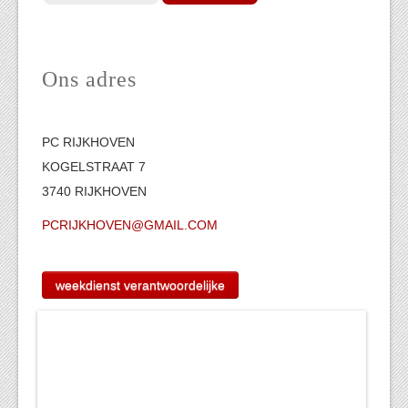
Ons adres
PC RIJKHOVEN
KOGELSTRAAT 7
3740 RIJKHOVEN
PCRIJKHOVEN@GMAIL.COM
weekdienst verantwoordelijke