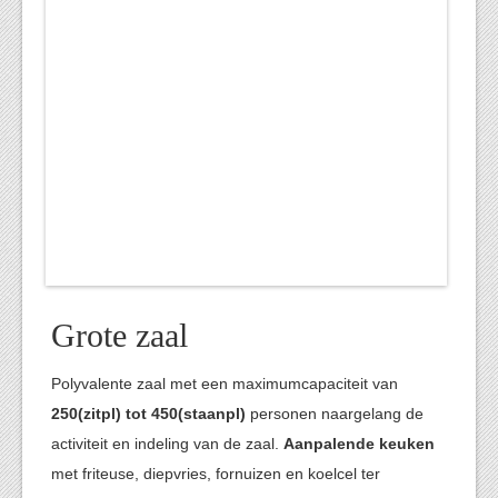
Grote zaal
Polyvalente zaal met een maximumcapaciteit van
250(zitpl) tot 450(staanpl)
personen naargelang de
activiteit en indeling van de zaal.
Aanpalende keuken
met friteuse, diepvries, fornuizen en koelcel ter